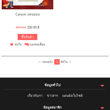
Canyon แคนยอน
330.00 ฿
350.00 ฿
ซื้อสินค้า
สนใจ
บอกต่อเพื่อน
ก่อนหน้า
1
ถัดไป
ข้อมูลทั่วไป
เกี่ยวกับเรา
ข่าวสาร
แผนผังเว็บไซต์
ข้อมูลสมาชิก