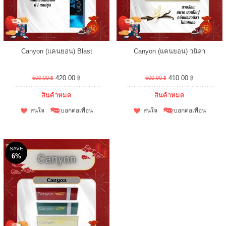
Canyon (แคนยอน) Blast
Canyon (แคนยอน) วนิลา
420.00 ฿
410.00 ฿
500.00 ฿
500.00 ฿
สินค้าหมด
สินค้าหมด
สนใจ
บอกต่อเพื่อน
สนใจ
บอกต่อเพื่อน
SAVE
6%