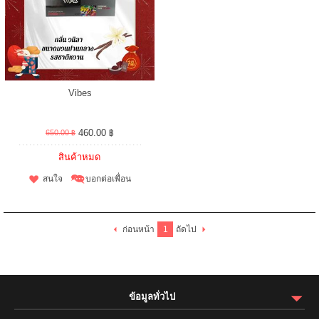
Vibes
460.00 ฿
650.00 ฿
สินค้าหมด
สนใจ
บอกต่อเพื่อน
ก่อนหน้า
1
ถัดไป
ข้อมูลทั่วไป