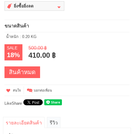
ยิ่งซื้อยิ่งลด
ขนาดสินค้า
น้ำหนัก : 0.20 KG
SALE
500.00 ฿
18%
410.00 ฿
สินค้าหมด
สนใจ
บอกต่อเพื่อน
Like
Share
รายละเอียดสินค้า
รีวิว