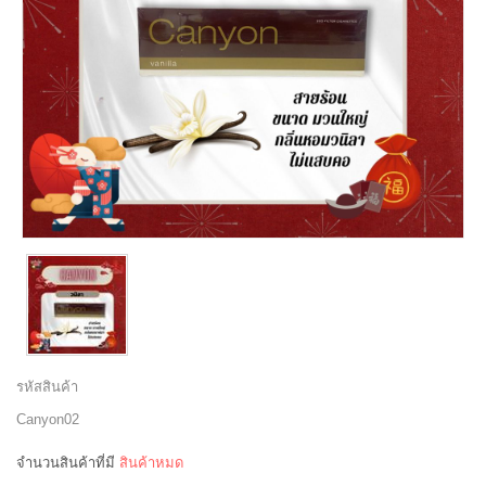
รหัสสินค้า
Canyon02
จำนวนสินค้าที่มี
สินค้าหมด