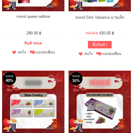
mond queen edition
mond Slim Variance มวนเล็ก
290.00 ฿
420.00 ฿
450.00 ฿
สินค้าหมด
ซื้อสินค้า
สนใจ
บอกต่อเพื่อน
สนใจ
บอกต่อเพื่อน
SAVE
SAVE
40%
16%