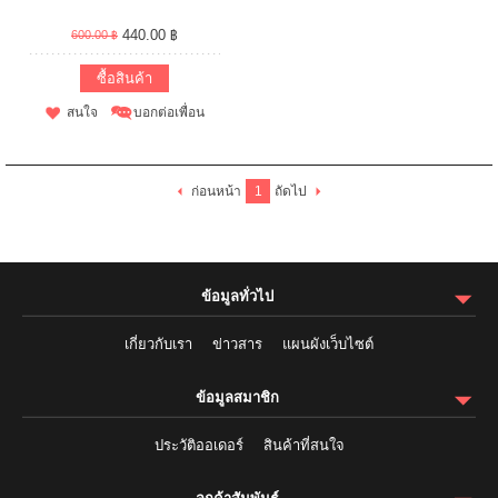
440.00 ฿
600.00 ฿
ซื้อสินค้า
สนใจ
บอกต่อเพื่อน
ก่อนหน้า
1
ถัดไป
ข้อมูลทั่วไป
เกี่ยวกับเรา
ข่าวสาร
แผนผังเว็บไซต์
ข้อมูลสมาชิก
ประวัติออเดอร์
สินค้าที่สนใจ