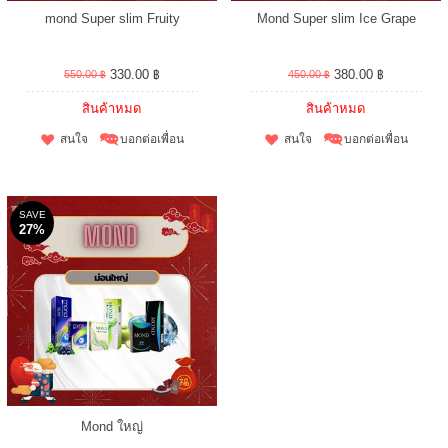
mond Super slim Fruity
Mond Super slim Ice Grape
330.00 ฿
380.00 ฿
550.00 ฿
450.00 ฿
สินค้าหมด
สินค้าหมด
สนใจ
บอกต่อเพื่อน
สนใจ
บอกต่อเพื่อน
SAVE
27%
Mond ใหญ่