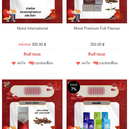
Mond International
Mond Premium Full Flavour
300.00 ฿
350.00 ฿
340.00 ฿
สินค้าหมด
สินค้าหมด
สนใจ
บอกต่อเพื่อน
สนใจ
บอกต่อเพื่อน
SAVE
7%