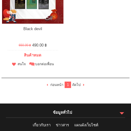
Black devil
490.00 ฿
650.00 ฿
สินค้าหมด
สนใจ
บอกต่อเพื่อน
ก่อนหน้า
1
ถัดไป
ข้อมูลทั่วไป
เกี่ยวกับเรา
ข่าวสาร
แผนผังเว็บไซต์