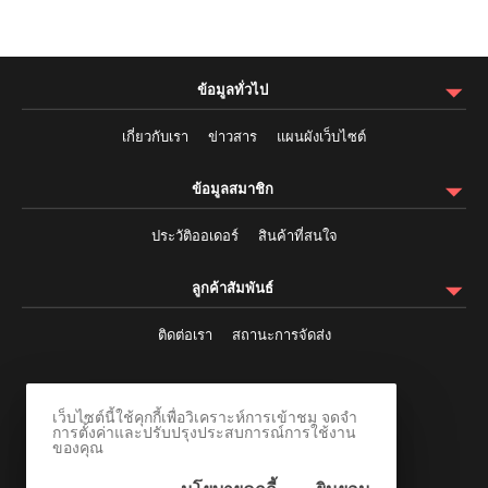
ข้อมูลทั่วไป
เกี่ยวกับเรา
ข่าวสาร
แผนผังเว็บไซต์
ข้อมูลสมาชิก
ประวัติออเดอร์
สินค้าที่สนใจ
ลูกค้าสัมพันธ์
ติดต่อเรา
สถานะการจัดส่ง
ติดตามผ่านสังคมออนไลน์
เว็บไซต์นี้ใช้คุกกี้เพื่อวิเคราะห์การเข้าชม จดจำ
การตั้งค่าและปรับปรุงประสบการณ์การใช้งาน
ของคุณ