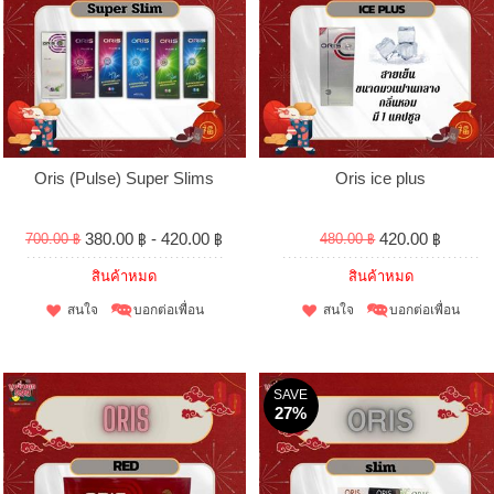
Oris (Pulse) Super Slims
Oris ice plus
380.00 ฿ - 420.00 ฿
420.00 ฿
700.00 ฿
480.00 ฿
สินค้าหมด
สินค้าหมด
สนใจ
บอกต่อเพื่อน
สนใจ
บอกต่อเพื่อน
SAVE
27%