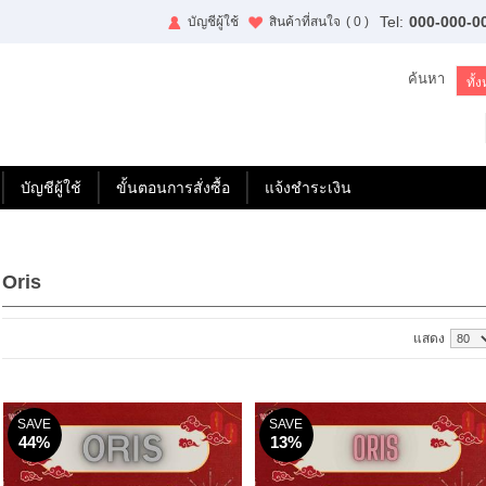
Tel:
000-000-0
บัญชีผู้ใช้
สินค้าที่สนใจ
( 0 )
ค้นหา
บัญชีผู้ใช้
ขั้นตอนการสั่งซื้อ
แจ้งชำระเงิน
Oris
แสดง
SAVE
SAVE
44%
13%