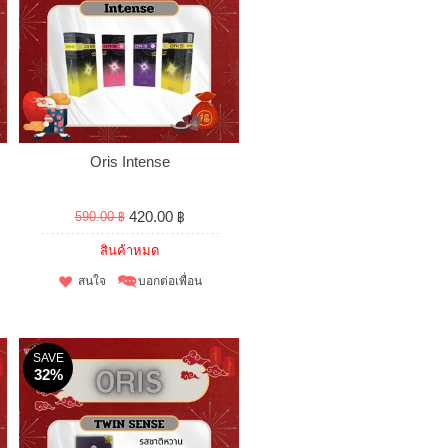
Oris Intense
420.00 ฿
590.00 ฿
สินค้าหมด
สนใจ
บอกต่อเพื่อน
SAVE
32%