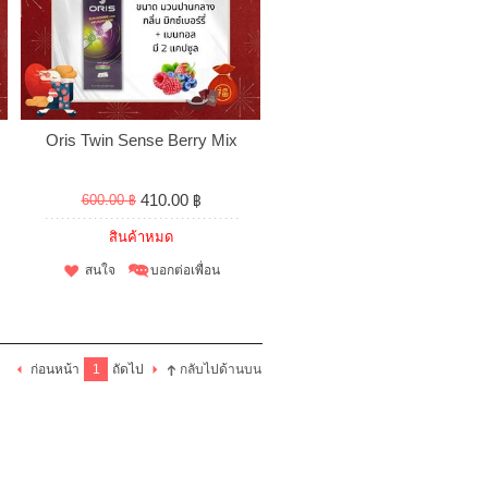
Oris Twin Sense Berry Mix
410.00 ฿
600.00 ฿
สินค้าหมด
สนใจ
บอกต่อเพื่อน
ก่อนหน้า
1
ถัดไป
กลับไปด้านบน