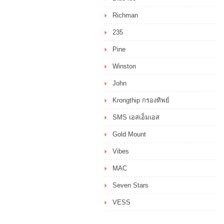
Richman
235
Pine
Winston
John
Krongthip กรองทิพย์
SMS เอสเอ็มเอส
Gold Mount
Vibes
MAC
Seven Stars
VESS