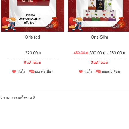
Oris red
Oris Slim
320.00 ฿
330.00 ฿ - 350.00 ฿
450.00 ฿
สินค้าหมด
สินค้าหมด
สนใจ
บอกต่อเพื่อน
สนใจ
บอกต่อเพื่อน
6 รายการจากทั้งหมด 6