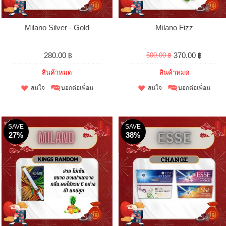
Milano Silver - Gold
Milano Fizz
280.00 ฿
370.00 ฿
500.00 ฿
สินค้าหมด
สินค้าหมด
สนใจ
บอกต่อเพื่อน
สนใจ
บอกต่อเพื่อน
SAVE
SAVE
27%
38%