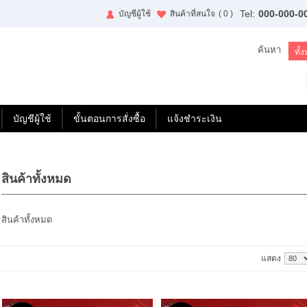
Tel:
000-000-0
บัญชีผู้ใช้
สินค้าที่สนใจ
( 0 )
ค้นหา
บัญชีผู้ใช้
ขั้นตอนการสั่งซื้อ
แจ้งชำระเงิน
สินค้าทั้งหมด
สินค้าทั้งหมด
แสดง