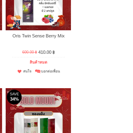
Oris Twin Sense Berry Mix
410.00 ฿
600.00 ฿
สินค้าหมด
สนใจ
บอกต่อเพื่อน
SAVE
34%