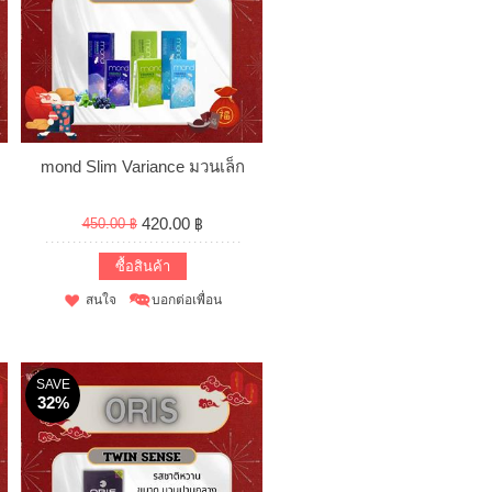
mond Slim Variance มวนเล็ก
420.00 ฿
450.00 ฿
ซื้อสินค้า
สนใจ
บอกต่อเพื่อน
SAVE
32%