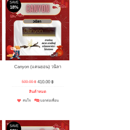
SAVE
18%
Canyon (แคนยอน) วนิลา
410.00 ฿
500.00 ฿
สินค้าหมด
สนใจ
บอกต่อเพื่อน
SAVE