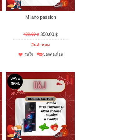
Milano passion
350.00 ฿
400.00 ฿
สินค้าหมด
สนใจ
บอกต่อเพื่อน
SAVE
36%