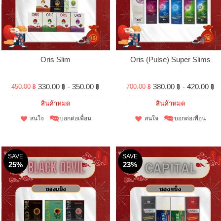
Oris Slim
Oris (Pulse) Super Slims
330.00 ฿ - 350.00 ฿
380.00 ฿ - 420.00 ฿
450.00 ฿
700.00 ฿
สินค้าหมด
สินค้าหมด
สนใจ
บอกต่อเพื่อน
สนใจ
บอกต่อเพื่อน
SAVE
SAVE
25%
23%