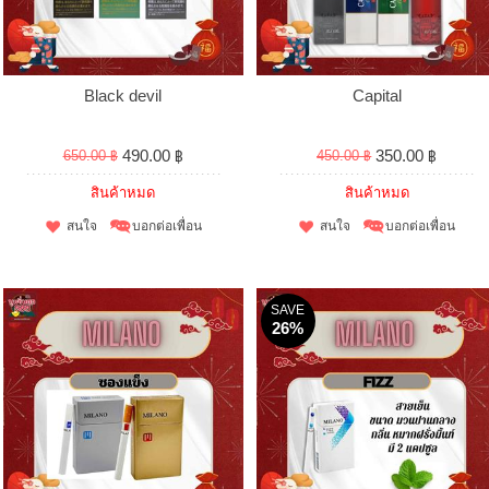
Black devil
Capital
490.00 ฿
350.00 ฿
650.00 ฿
450.00 ฿
สินค้าหมด
สินค้าหมด
สนใจ
บอกต่อเพื่อน
สนใจ
บอกต่อเพื่อน
SAVE
26%