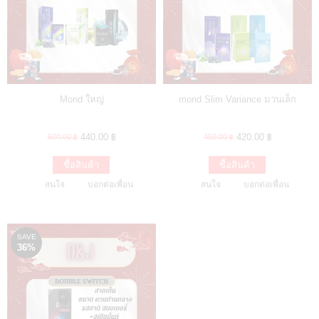
Mond ใหญ่
mond Slim Variance มวนเล็ก
440.00 ฿
420.00 ฿
600.00 ฿
450.00 ฿
ซื้อสินค้า
ซื้อสินค้า
สนใจ
บอกต่อเพื่อน
สนใจ
บอกต่อเพื่อน
SAVE
36%