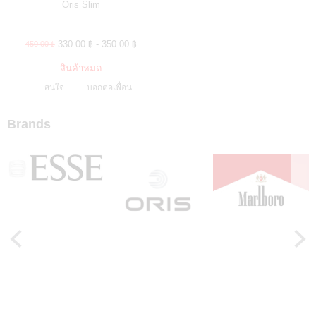
Oris Slim
330.00 ฿ - 350.00 ฿
450.00 ฿
สินค้าหมด
สนใจ
บอกต่อเพื่อน
Brands