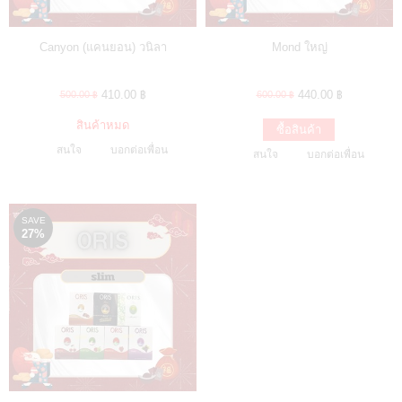
Canyon (แคนยอน) วนิลา
Mond ใหญ่
410.00 ฿
440.00 ฿
500.00 ฿
600.00 ฿
สินค้าหมด
ซื้อสินค้า
สนใจ
บอกต่อเพื่อน
สนใจ
บอกต่อเพื่อน
SAVE
27%