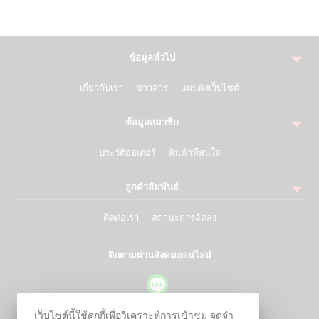
ข้อมูลทั่วไป
เกี่ยวกับเรา
ข่าวสาร
แผนผังเว็บไซต์
ข้อมูลสมาชิก
ประวัติออเดอร์
สินค้าที่สนใจ
ลูกค้าสัมพันธ์
ติดต่อเรา
สถานะการจัดส่ง
ติดตามผ่านสังคมออนไลน์
เว็บไซต์นี้ใช้คุกกี้เพื่อวิเคราะห์การเข้าชม จดจำ