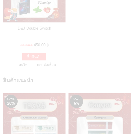
D&J Double Switch
450.00 ฿
700.00 ฿
ซื้อสินค้า
สนใจ
บอกต่อเพื่อน
สินค้าแนะนำ
SAVE
SAVE
20%
6%