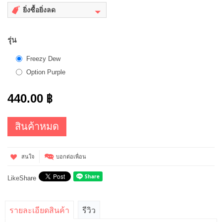
ยิ่งซื้อยิ่งลด
รุ่น
Freezy Dew
Option Purple
440.00 ฿
สินค้าหมด
สนใจ
บอกต่อเพื่อน
Like
Share
รายละเอียดสินค้า
รีวิว