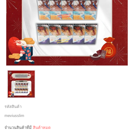
รหัสสินค้า
meviusslim
จำนวนสินค้าที่มี
สินค้าหมด