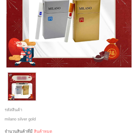
รหัสสินค้า
milano silver gold
จำนวนสินค้าที่มี
สินค้าหมด