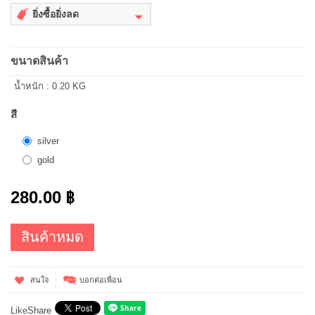
ยิ่งซื้อยิ่งลด
ขนาดสินค้า
น้ำหนัก : 0.20 KG
สี
silver
gold
280.00 ฿
สินค้าหมด
สนใจ
บอกต่อเพื่อน
Like
Share