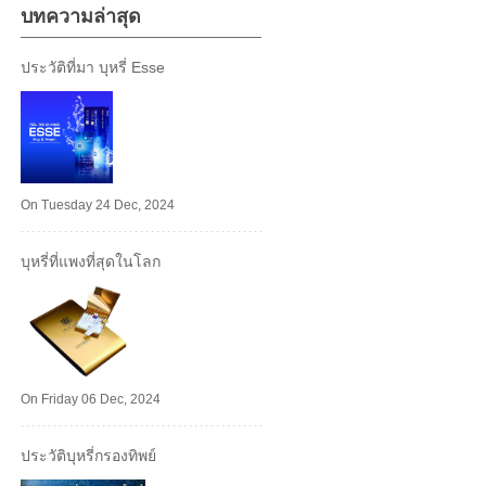
บทความล่าสุด
ประวัติที่มา บุหรี่ Esse
On Tuesday 24 Dec, 2024
บุหรี่ที่แพงที่สุดในโลก
On Friday 06 Dec, 2024
ประวัติบุหรี่กรองทิพย์