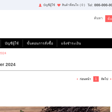
Tel:
000-000-0
บัญชีผู้ใช้
สินค้าที่สนใจ
( 0 )
ค้นหา
บัญชีผู้ใช้
ขั้นตอนการสั่งซื้อ
แจ้งชำระเงิน
2024
er 2024
1
ก่อนหน้า
ถัดไป