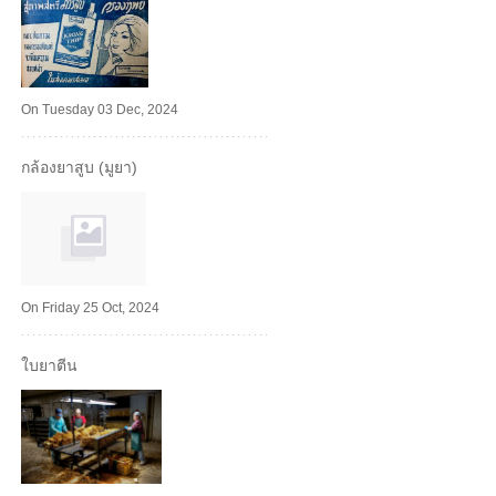
On Tuesday 03 Dec, 2024
กล้องยาสูบ (มูยา)
On Friday 25 Oct, 2024
ใบยาตีน