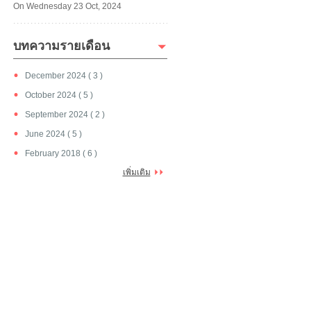
On Wednesday 23 Oct, 2024
บทความรายเดือน
December 2024 ( 3 )
October 2024 ( 5 )
September 2024 ( 2 )
June 2024 ( 5 )
February 2018 ( 6 )
เพิ่มเติม