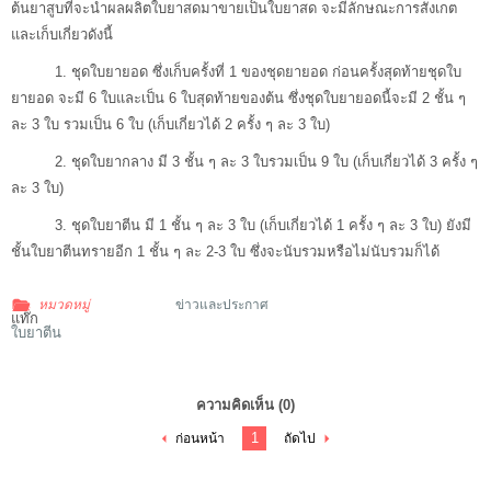
ต้นยาสูบที่จะนำผลผลิตใบยาสดมาขายเป็นใบยาสด จะมีลักษณะการสังเกต
และเก็บเกี่ยวดังนี้
1. ชุดใบยายอด ซึ่งเก็บครั้งที่ 1 ของชุดยายอด ก่อนครั้งสุดท้ายชุดใบ
ยายอด จะมี 6 ใบและเป็น 6 ใบสุดท้ายของต้น ซึ่งชุดใบยายอดนี้จะมี 2 ชั้น ๆ
ละ 3 ใบ รวมเป็น 6 ใบ (เก็บเกี่ยวได้ 2 ครั้ง ๆ ละ 3 ใบ)
2. ชุดใบยากลาง มี 3 ชั้น ๆ ละ 3 ใบรวมเป็น 9 ใบ (เก็บเกี่ยวได้ 3 ครั้ง ๆ
ละ 3 ใบ)
3. ชุดใบยาตีน มี 1 ชั้น ๆ ละ 3 ใบ (เก็บเกี่ยวได้ 1 ครั้ง ๆ ละ 3 ใบ) ยังมี
ชั้นใบยาตีนทรายอีก 1 ชั้น ๆ ละ 2-3 ใบ ซึ่งจะนับรวมหรือไม่นับรวมก็ได้
หมวดหมู่
ข่าวและประกาศ
แท๊ก
ใบยาตีน
ความคิดเห็น
(0)
1
ก่อนหน้า
ถัดไป