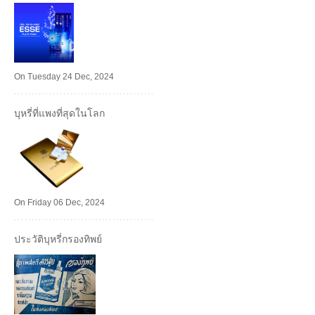
On Tuesday 24 Dec, 2024
บุหรี่ที่แพงที่สุดในโลก
On Friday 06 Dec, 2024
ประวัติบุหรี่กรองทิพย์