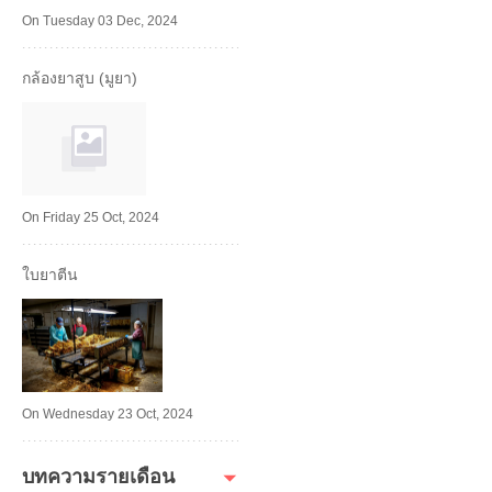
On Tuesday 03 Dec, 2024
กล้องยาสูบ (มูยา)
On Friday 25 Oct, 2024
ใบยาตีน
On Wednesday 23 Oct, 2024
บทความรายเดือน