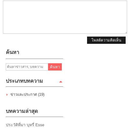
โพสต์ความคิดเห็น
ค้นหา
ค้นหา
ประเภทบทความ
ข่าวและประกาศ (19)
บทความล่าสุด
ประวัติที่มา บุหรี่ Esse