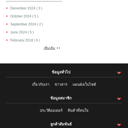
December 2024 ( 3 )
October 2024 ( 5 )
September 2024 ( 2 )
June 2024 ( 5 )
February 2018 ( 6 )
เพิ่มเติม
ข้อมูลทั่วไป
เกี่ยวกับเรา
ข่าวสาร
แผนผังเว็บไซต์
ข้อมูลสมาชิก
ประวัติออเดอร์
สินค้าที่สนใจ
ลูกค้าสัมพันธ์