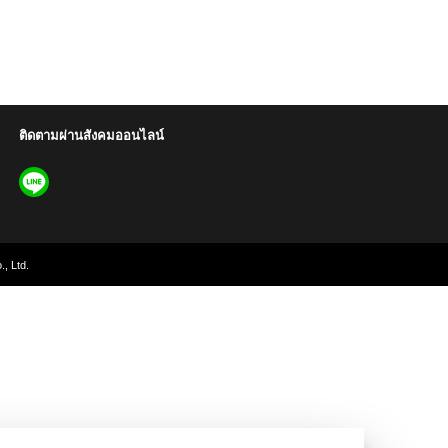
ติดตามผ่านสังคมออนไลน์
, Ltd.