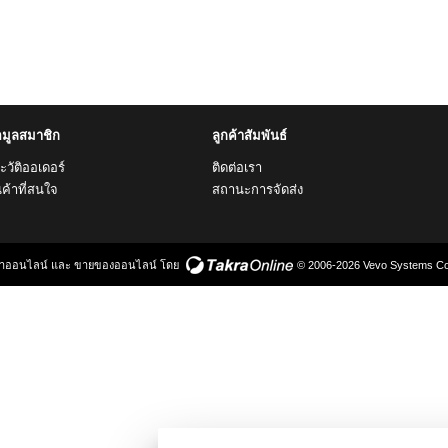
อมูลสมาชิก
ลูกค้าสัมพันธ์
ะวัติออเดอร์
ติดต่อเรา
นค้าที่สนใจ
สถานะการจัดส่ง
้าออนไลน์
และ
ขายของออนไลน์
โดย
© 2006-2026 Vevo Systems Co.