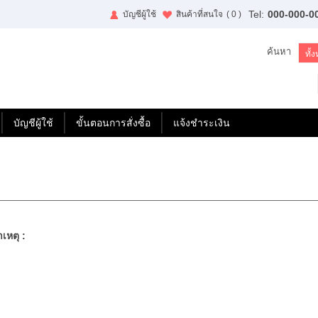
Tel:
000-000-0
บัญชีผู้ใช้
สินค้าที่สนใจ
( 0 )
ค้นหา
บัญชีผู้ใช้
ขั้นตอนการสั่งซื้อ
แจ้งชำระเงิน
เหตุ :