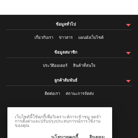
ข้อมูลทั่วไป
เกี่ยวกับเรา
ข่าวสาร
แผนผังเว็บไซต์
ข้อมูลสมาชิก
ประวัติออเดอร์
สินค้าที่สนใจ
ลูกค้าสัมพันธ์
ติดต่อเรา
สถานะการจัดส่ง
ติดตามผ่านสังคมออนไลน์
เว็บไซต์นี้ใช้คุกกี้เพื่อวิเคราะห์การเข้าชม จดจำ
การตั้งค่าและปรับปรุงประสบการณ์การใช้งาน
ของคุณ
นโยบายคุกกี้
ยินยอม