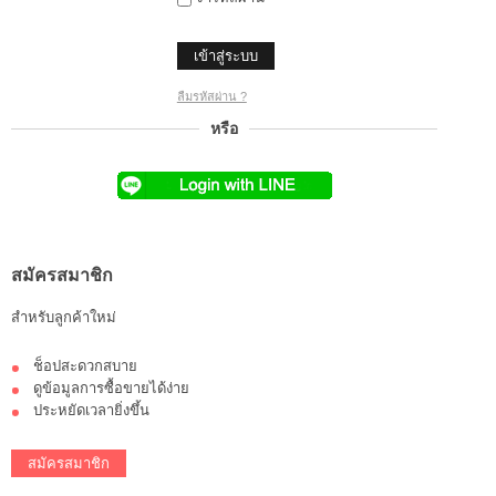
เข้าสู่ระบบ
ลืมรหัสผ่าน ?
หรือ
สมัครสมาชิก
สำหรับลูกค้าใหม่
ช็อปสะดวกสบาย
ดูข้อมูลการซื้อขายได้ง่าย
ประหยัดเวลายิ่งขึ้น
สมัครสมาชิก